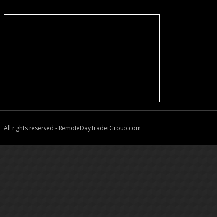
All rights reserved - RemoteDayTraderGroup.com