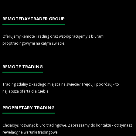
REMOTEDAYTRADER GROUP
Oferujemy Remote Trading oraz współpracujemy z biurami
proptradingowymi na całym świecie.
REMOTE TRADING
Trading zdalny z każdego miejsca na świecie? Trejduj i podróżuj - to
najlepsza oferta dla Ciebie.
PROPRIETARY TRADING
Chciałbyś rozwinąć biuro tradingowe. Zapraszamy do kontaktu - otrzymasz
rewelacyjne warunki tradingowe!